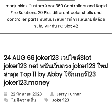
modjunkiez Custom Xbox 360 Controllers and Rapid
Fire Solutions. 20 Plus different color shells and
controller parts พบกับประสบการณ์การเล่นเกมส์สล็อต
ระดับ VIP กับ PG Slot 42
24 AUG 66 joker123 เวปไซต์Slot
joker123 net พนันเว็บตรง joker123 ใหม่
ล่าสุด Top 11 by Abby โจ๊กเกอร์123
joker123.money
22 มิถุนายน 2023
Jerry Turner
ไม่มีความเห็น
Joker123