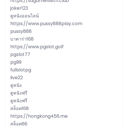
https://sagame168th.club
joker123
ดูหนังออนไลน์
https://www.pussy888play.com
pussy888
บาคาร่า168
https://www.pgslot.golf
pgslot77
pg99
fullslotpg
live22
ดูหนัง
ดูหนังฟรี
ดูหนังฟรี
สล็อต168
https://hongkong456.me
สล็อต66