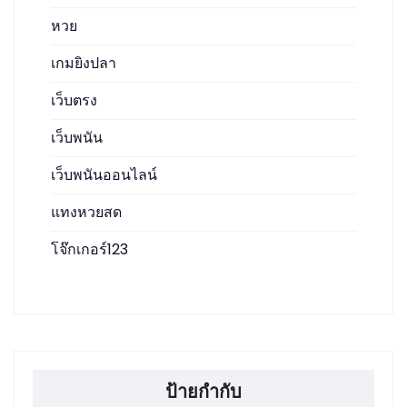
หวย
เกมยิงปลา
เว็บตรง
เว็บพนัน
เว็บพนันออนไลน์
แทงหวยสด
โจ๊กเกอร์123
ป้ายกำกับ