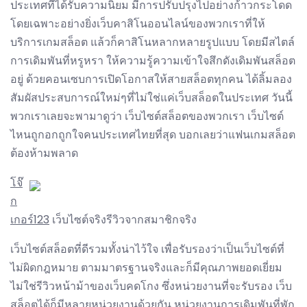
ประเทศที่ได้รับความนิยม มีการปรับปรุงไปอย่างก้าวกระโดด
โดยเฉพาะอย่างยิ่งเว็บคาสิโนออนไลน์ของพวกเราที่ให้
บริการเกมสล็อต แล้วก็คาสิโนหลากหลายรูปแบบ โดยมีสไตล์
การเดิมพันที่หรูหรา ให้ความรู้ความเข้าใจสึกดังเดิมพันสล็อต
อยู่ ด้วยคอนเซบการเปิดโอกาสให้สายสล็อตทุกคน ได้ลิ้มลอง
สัมผัสประสบการณ์ใหม่ๆที่ไม่ใช่แค่เว็บสล็อตในประเทศ วันนี้
พวกเราเลยจะพามาดูว่า เว็บไซต์สล็อตของพวกเรา เว็บไซต์
ไหนถูกอกถูกใจคนประเทศไทยที่สุด บอกเลยว่าแฟนเกมสล็อต
ต้องห้ามพลาด
โจ๊
ก
เกอร์123
เว็บไซต์จริงรีวิวจากสมาชิกจริง
เว็บไซต์สล็อตที่ดีรวมทั้งน่าไว้ใจ เพื่อรับรองว่าเป็นเว็บไซต์ที่
ไม่ผิดกฎหมาย ตามมาตรฐานจริงและก็มีคุณภาพยอดเยี่ยม
ไม่ใช่รีวิวหน้าม้าของเว็บคดโกง ซึ่งหน่วยงานที่จะรับรอง เว็บ
สล็อตได้ก็มีหลายหน่วยงานด้วยกัน หน่วยงานการเดิมพันที่พัก